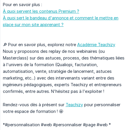
Pour en savoir plus :
À quoi servent les contenus Premium ?
À quoi sert le bandeau d'annonce et comment le mettre en
place sur mon site apprenant ?
🔎 Pour en savoir plus, explorez notre
Académie Teachizy
Nous y proposons des replay de nos webinaires (ou
Masterclass) sur des astuces, process, des thématiques liées
à l'univers de la formation (Qualiopi, facturation,
automatisation, vente, stratégie de lancement, astuces
marketing, etc...) avec des intervenants variant entre des
ingénieurs pédagogiques, experts Teachizy et entrepreneurs
confirmés, entre autres. N'hésitez pas à l'exploiter !
Rendez-vous dès à présent sur
Teachizy
pour personnaliser
votre espace de formation ! 🤩
*#personnalisation #web #personnaliser #page #web *