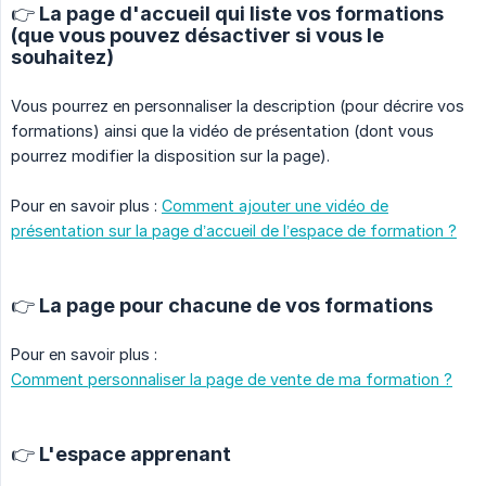
👉 La page d'accueil qui liste vos formations
(que vous pouvez désactiver si vous le
souhaitez)
Vous pourrez en personnaliser la description (pour décrire vos
formations) ainsi que la vidéo de présentation (dont vous
pourrez modifier la disposition sur la page).
Pour en savoir plus :
Comment ajouter une vidéo de
présentation sur la page d’accueil de l’espace de formation ?
👉 La page pour chacune de vos formations
Pour en savoir plus :
Comment personnaliser la page de vente de ma formation ?
👉 L'espace apprenant