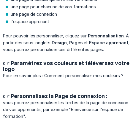
une page pour chacune de vos formations
une page de connexion
l'espace apprenant
Pour pouvoir les personnaliser, cliquez sur
Personnalisation
. À
partir des sous-onglets
Design
,
Pages
et
Espace apprenant
,
vous pourrez personnaliser ces différentes pages.
👉 Paramétrez vos couleurs et téléversez votre
logo
Pour en savoir plus : Comment personnaliser mes couleurs ?
👉 Personnalisez la Page de connexion :
vous pourrez personnaliser les textes de la page de connexion
de vos apprenants, par exemple "Bienvenue sur l'espace de
formation".