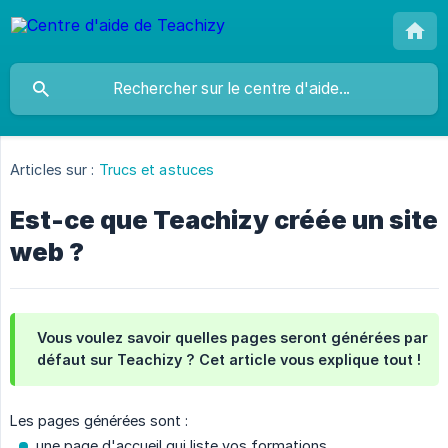
Articles sur :
Trucs et astuces
Est-ce que Teachizy créée un site
web ?
Vous voulez savoir quelles pages seront générées par
défaut sur Teachizy ? Cet article vous explique tout !
Les pages générées sont :
une page d'accueil qui liste vos formations