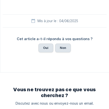
Mis à jour le : 04/06/2025
Cet article a-t-il répondu à vos questions ?
Oui
Non
Vous ne trouvez pas ce que vous
cherchez ?
Discutez avec nous ou envoyez-nous un email.