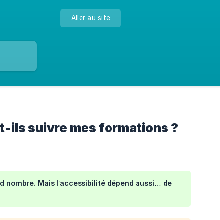
Aller au site
t-ils suivre mes formations ?
and nombre. Mais l’accessibilité dépend aussi… de