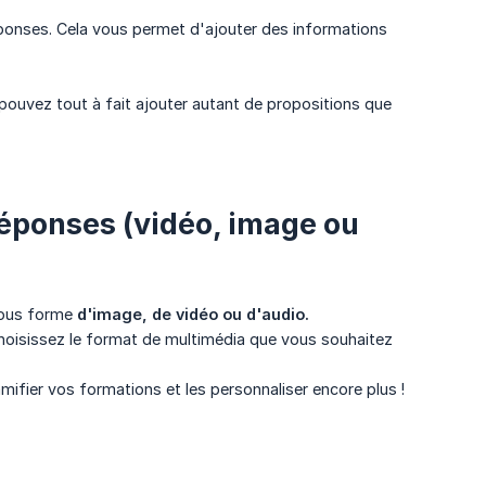
éponses. Cela vous permet d'ajouter des informations
ouvez tout à fait ajouter autant de propositions que
réponses (vidéo, image ou
sous forme
d'image, de vidéo ou d'audio.
 choisissez le format de multimédia que vous souhaitez
mifier vos formations et les personnaliser encore plus !