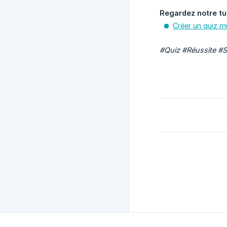
Regardez notre tu
Créer un quiz mu
#Quiz #Réussite #