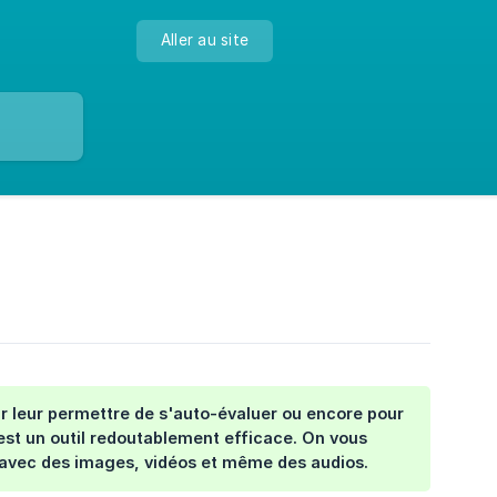
Aller au site
ur leur permettre de s'auto-évaluer ou encore pour
 est un outil redoutablement efficace. On vous
e, avec des images, vidéos et même des audios.