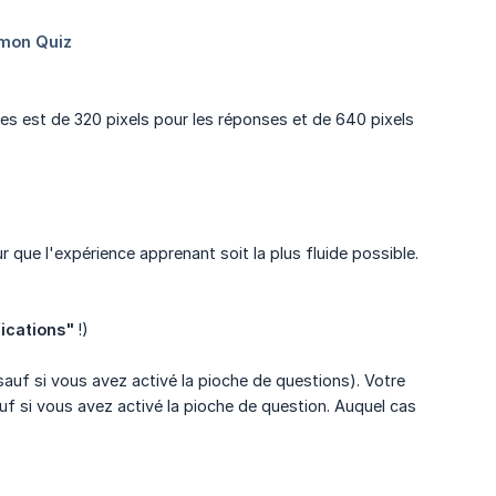
 est de 320 pixels pour les réponses et de 640 pixels
r que l'expérience apprenant soit la plus fluide possible.
ications"
!)
auf si vous avez activé la pioche de questions). Votre
Sauf si vous avez activé la pioche de question. Auquel cas