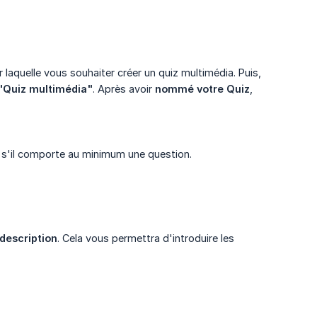
 laquelle vous souhaiter créer un quiz multimédia. Puis,
"Quiz multimédia"
. Après avoir
nommé votre Quiz
,
ue s'il comporte au minimum une question.
description
. Cela vous permettra d'introduire les