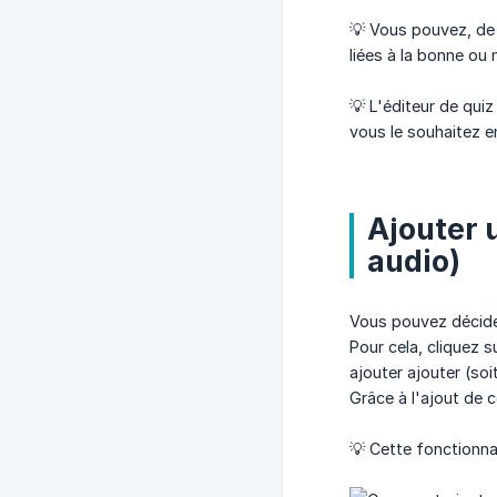
💡 Vous pouvez, de 
liées à la bonne ou
💡 L'éditeur de qui
vous le souhaitez e
Ajouter 
audio)
Vous pouvez décide
Pour cela, cliquez 
ajouter ajouter (soit
Grâce à l'ajout de 
💡 Cette fonctionnal