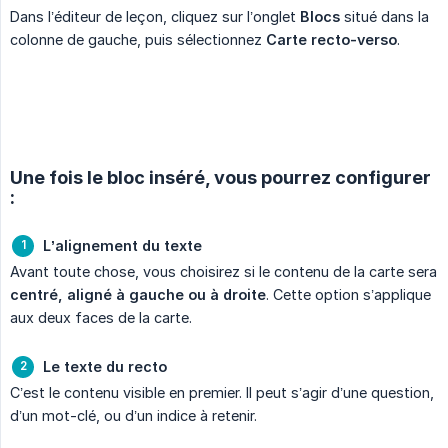
Dans l’éditeur de leçon, cliquez sur l’onglet
Blocs
situé dans la
colonne de gauche, puis sélectionnez
Carte recto-verso
.
Une fois le bloc inséré, vous pourrez configurer
:
L’alignement du texte
Avant toute chose, vous choisirez si le contenu de la carte sera
centré, aligné à gauche ou à droite
. Cette option s’applique
aux deux faces de la carte.
Le texte du recto
C’est le contenu visible en premier. Il peut s’agir d’une question,
d’un mot-clé, ou d’un indice à retenir.