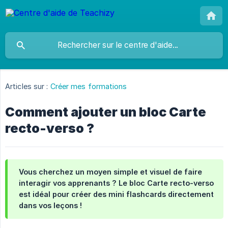
Articles sur :
Créer mes formations
Comment ajouter un bloc Carte
recto-verso ?
Vous cherchez un moyen simple et visuel de faire
interagir vos apprenants ? Le bloc
Carte recto
-
verso
est idéal pour créer des mini flashcards directement
dans vos leçons !