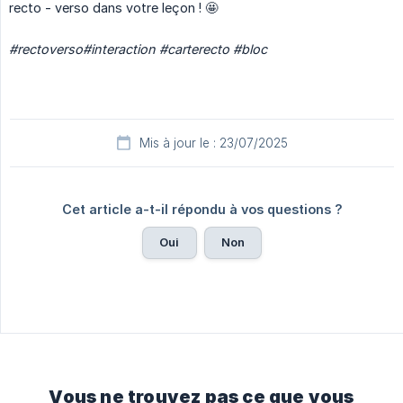
recto - verso dans votre leçon ! 🤩
#rectoverso#interaction #carterecto #bloc
Mis à jour le : 23/07/2025
Cet article a-t-il répondu à vos questions ?
Oui
Non
Vous ne trouvez pas ce que vous