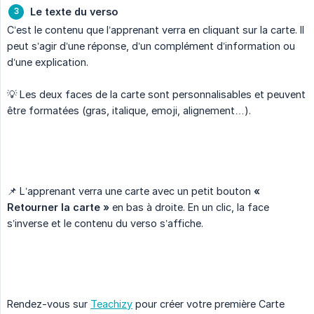
Le texte du verso
C’est le contenu que l’apprenant verra en cliquant sur la carte. Il
peut s’agir d’une réponse, d’un complément d’information ou
d’une explication.
💡 Les deux faces de la carte sont personnalisables et peuvent
être formatées (gras, italique, emoji, alignement…).
📌 L’apprenant verra une carte avec un petit bouton
« 
Retourner la carte »
en bas à droite. En un clic, la face
s’inverse et le contenu du verso s’affiche.
Rendez-vous sur
Teachizy
pour créer votre première Carte