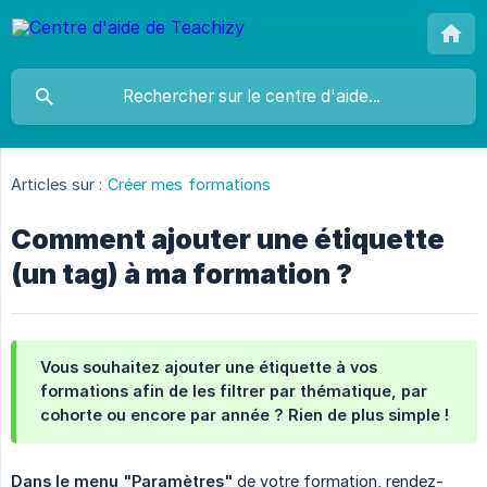
Articles sur :
Créer mes formations
Comment ajouter une étiquette
(un tag) à ma formation ?
Vous souhaitez ajouter une étiquette à vos 
formations afin de les filtrer par thématique, par 
cohorte ou encore par année ? Rien de plus simple !
Dans le menu "Paramètres"
de votre formation, rendez-