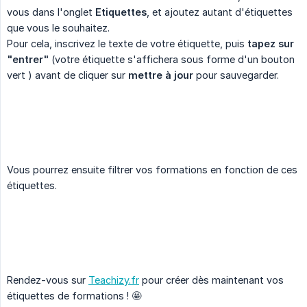
vous dans l'onglet
Etiquettes
, et ajoutez autant d'étiquettes
que vous le souhaitez.
Pour cela, inscrivez le texte de votre étiquette, puis
tapez sur 
"entrer"
(votre étiquette s'affichera sous forme d'un bouton
vert ) avant de cliquer sur
mettre à jour
pour sauvegarder.
Vous pourrez ensuite filtrer vos formations en fonction de ces
étiquettes.
Rendez-vous sur
Teachizy.fr
pour créer dès maintenant vos
étiquettes de formations ! 🤩