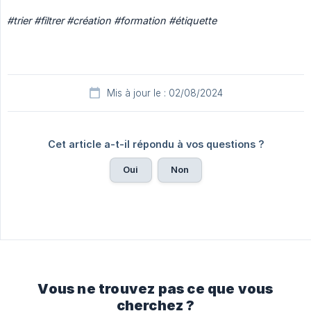
#trier #filtrer #création #formation #étiquette
Mis à jour le : 02/08/2024
Cet article a-t-il répondu à vos questions ?
Oui
Non
Vous ne trouvez pas ce que vous
cherchez ?