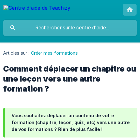
Articles sur :
Créer mes formations
Comment déplacer un chapitre ou
une leçon vers une autre
formation ?
Vous souhaitez déplacer un contenu de votre
formation (chapitre, leçon, quiz, etc) vers une autre
de vos formations ? Rien de plus facile !