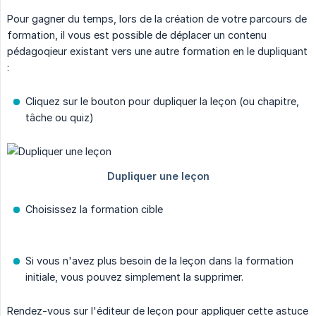
Pour gagner du temps, lors de la création de votre parcours de
formation, il vous est possible de déplacer un contenu
pédagoqieur existant vers une autre formation en le dupliquant
:
Cliquez sur le bouton pour dupliquer la leçon (ou chapitre,
tâche ou quiz)
Choisissez la formation cible
Si vous n'avez plus besoin de la leçon dans la formation
initiale, vous pouvez simplement la supprimer.
Rendez-vous sur l'éditeur de leçon pour appliquer cette astuce