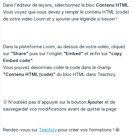
Dans l'éditeur de leçons, sélectionnez le bloc
Contenu HTML
.
Vous voyez que vous devez y remplir le contenu HTML (code)
de votre vidéo Loom et y ajouter une légende si besoin !
Dans la plateforme Loom, au dessus de votre vidéo, cliquez
sur
"Share"
puis sur l'onglet
"Embed"
et enfin sur
"copy 
Embed code"
.
Vous pouvez désormais coller le code dans le champ
"Contenu HTML (code)"
du bloc HTML dans Teachizy.
💡 N'oubliez pas d'appuyer sur le bouton
Ajouter
et de
sauvegarder vos modifications avant de quitter la page.
Rendez-vous sur
Teachizy
pour créer vos formations ! 🤩