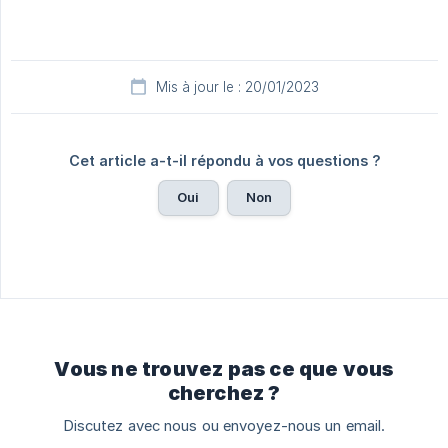
Mis à jour le : 20/01/2023
Cet article a-t-il répondu à vos questions ?
Oui
Non
Vous ne trouvez pas ce que vous
cherchez ?
Discutez avec nous ou envoyez-nous un email.