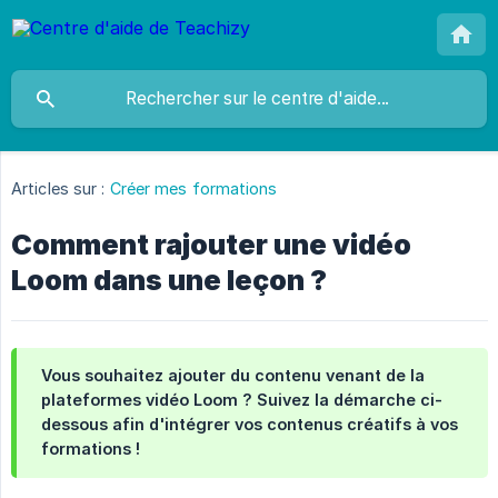
Articles sur :
Créer mes formations
Comment rajouter une vidéo
Loom dans une leçon ?
Vous souhaitez ajouter du contenu venant de la
plateformes vidéo Loom ? Suivez la démarche ci-
dessous afin d'intégrer vos contenus créatifs à vos
formations !