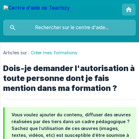
Articles sur :
Créer mes formations
Dois-je demander l'autorisation à
toute personne dont je fais
mention dans ma formation ?
Vous voulez ajouter du contenu, diffuser des œuvres
réalisées par des tiers dans un cadre pédagogique ?
Sachez que l’utilisation de ces œuvres (images,
textes, vidéos, etc) est susceptible d’être soumise à