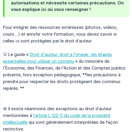
autorisations et nécessite certaines précautions. On
vous explique ici où vous renseigner !
Pour intégrer des ressources extérieures (photos, vidéos,
cours…) et enrichir votre formation, vous devez savoir si
celles-ci sont protégées par le droit d’auteur.
💡 Le guide «
Droit d'auteur, droit à l'image : les étapes
essentielles pour utiliser un contenu
» du ministère de
l'Économie, des Finances, de l'Action et des Comptes publics
présente, hors exception pédagogique, **les précautions à
prendre pour respecter les droits protégeant des contenus
repérés. **
🚨 Il existe néanmoins des exceptions au droit d’auteur
mentionnées à
l’article L 122-5 du code de la propriété
intellectuelle
qui sont généralement interprétées de façon
restrictive.