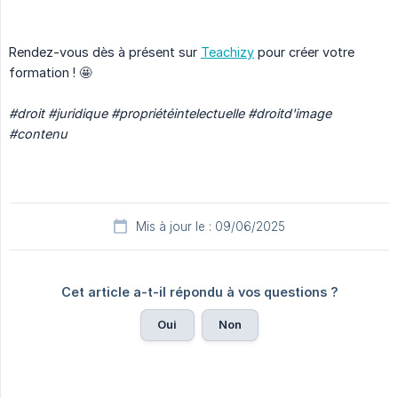
Rendez-vous dès à présent sur
Teachizy
pour créer votre
formation ! 🤩
#droit #juridique #propriétéintelectuelle #droitd'image 
#contenu
Mis à jour le : 09/06/2025
Cet article a-t-il répondu à vos questions ?
Oui
Non