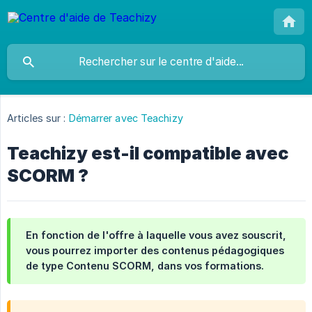
Articles sur :
Démarrer avec Teachizy
Teachizy est-il compatible avec
SCORM ?
En fonction de l'offre à laquelle vous avez souscrit,
vous pourrez importer des contenus pédagogiques
de type Contenu SCORM, dans vos formations.