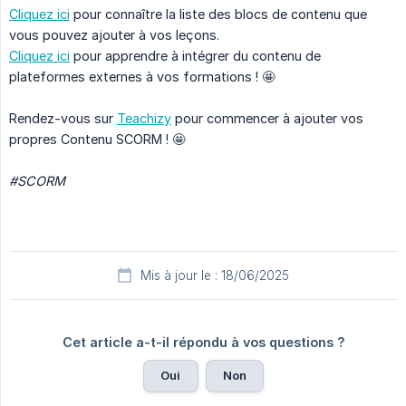
Cliquez ici
pour connaître la liste des blocs de contenu que
vous pouvez ajouter à vos leçons.
Cliquez ici
pour apprendre à intégrer du contenu de
plateformes externes à vos formations ! 🤩
Rendez-vous sur
Teachizy
pour commencer à ajouter vos
propres Contenu SCORM ! 🤩
#SCORM
Mis à jour le : 18/06/2025
Cet article a-t-il répondu à vos questions ?
Oui
Non