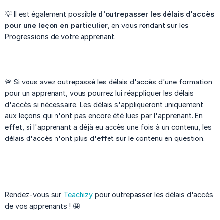
💡 Il est également possible
d'outrepasser les délais d'accès 
pour une leçon en particulier
, en vous rendant sur les
Progressions de votre apprenant.
🚨 Si vous avez outrepassé les délais d'accès d'une formation
pour un apprenant, vous pourrez lui réappliquer les délais
d'accès si nécessaire. Les délais s'appliqueront uniquement
aux leçons qui n'ont pas encore été lues par l'apprenant. En
effet, si l'apprenant a déjà eu accès une fois à un contenu, les
délais d'accès n'ont plus d'effet sur le contenu en question.
Rendez-vous sur
Teachizy
pour outrepasser les délais d'accès
de vos apprenants ! 🤩