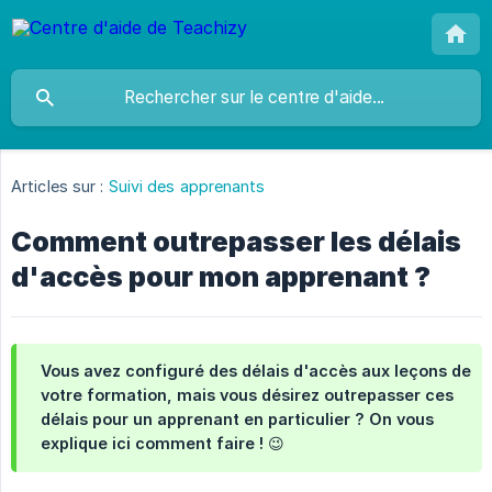
Articles sur :
Suivi des apprenants
Comment outrepasser les délais
d'accès pour mon apprenant ?
Vous avez configuré des délais d'accès aux leçons de
votre formation, mais vous désirez outrepasser ces
délais pour un apprenant en particulier ? On vous
explique ici comment faire ! 😉