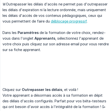
🚨Outrepasser les délais d'accès ne permet pas d'outrepasser
les délais d'expiration ni la lecture ordonnée, mais uniquement
les délais d'accès de vos contenus pédagogiques, ceux qui
vous permettent de faire du
déblocage progressif
.
Dans les
Paramètres
de la formation de votre choix, rendez-
vous dans l'onglet
Apprenants
, sélectionnez l'apprenant de
votre choix puis cliquez sur son adresse email pour vous rendre
sur sa fiche apprenant.
Cliquez sur
Outrepasser les délais
, et voilà !
Votre apprenant a désormais accès à sa formation en dépit
des délais d'accès configurés. Parfait pour vos béta-testeurs
qui ont besoin d'avoir accès à l'intégralité de la formation ! 🥳