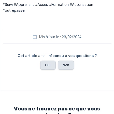
#Suivi #Apprenant #Accès #Formation #Autorisation
#outrepasser
Mis à jour le : 29/02/2024
Cet article a-t-il répondu à vos questions ?
Oui
Non
Vous ne trouvez pas ce que vous