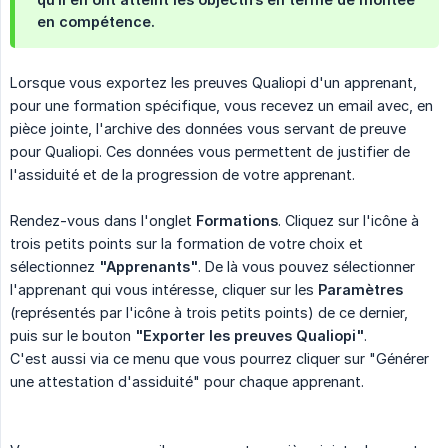
en compétence.
Lorsque vous exportez les preuves Qualiopi d'un apprenant,
pour une formation spécifique, vous recevez un email avec, en
pièce jointe, l'archive des données vous servant de preuve
pour Qualiopi. Ces données vous permettent de justifier de
l'assiduité et de la progression de votre apprenant.
Rendez-vous dans l'onglet
Formations
. Cliquez sur l'icône à
trois petits points sur la formation de votre choix et
sélectionnez
"Apprenants"
. De là vous pouvez sélectionner
l'apprenant qui vous intéresse, cliquer sur les
Paramètres
(représentés par l'icône à trois petits points) de ce dernier,
puis sur le bouton
"Exporter les preuves Qualiopi"
.
C'est aussi via ce menu que vous pourrez cliquer sur "Générer
une attestation d'assiduité" pour chaque apprenant.