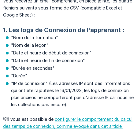
Vous recevrez un email comprenant, en pièce jointe, les quatre
fichiers suivants sous forme de CSV (compatible Excel et
Google Sheet) :
1. Les logs de Connexion de l'apprenant :
"Nom de la formation"
"Nom de la leçon"
"Date et heure de début de connexion"
"Date et heure de fin de connexion"
"Durée en secondes"
"Durée"
"IP de connexion" (Les adresses IP sont des informations
qui ont été rajoutées le 16/01/2023, les logs de connexion
plus anciens ne comporteront pas d'adresse IP car nous ne
les collections pas encore).
💡Il vous est possible de
configurer le comportement du calcul
des temps de connexion, comme évoqué dans cet article.