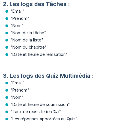
2. Les logs des Tâches :
"Email"
"Prénom"
"Nom"
"Nom de la tâche"
"Nom de la liste"
"Nom du chapitre"
"Date et heure de réalisation"
3. Les logs des Quiz Multimédia :
"Email"
"Prénom"
"Nom"
"Date et heure de soumission"
"Taux de réussite (en %)"
"Les réponses apportées au Quiz"