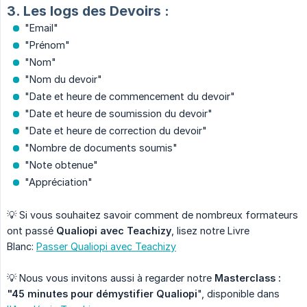
3. Les logs des Devoirs :
"Email"
"Prénom"
"Nom"
"Nom du devoir"
"Date et heure de commencement du devoir"
"Date et heure de soumission du devoir"
"Date et heure de correction du devoir"
"Nombre de documents soumis"
"Note obtenue"
"Appréciation"
💡 Si vous souhaitez savoir comment de nombreux formateurs
ont passé
Qualiopi avec Teachizy
, lisez notre Livre
Blanc:
Passer Qualiopi avec Teachizy
💡 Nous vous invitons aussi à regarder notre
Masterclass : 
"45 minutes pour démystifier Qualiopi
", disponible dans