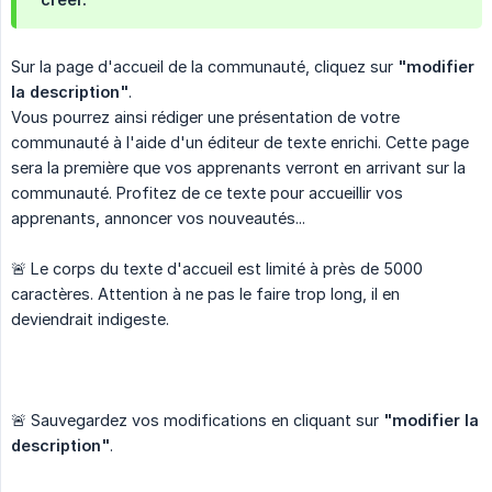
Sur la page d'accueil de la communauté, cliquez sur
"modifier 
la description"
.
Vous pourrez ainsi rédiger une présentation de votre
communauté à l'aide d'un éditeur de texte enrichi. Cette page
sera la première que vos apprenants verront en arrivant sur la
communauté. Profitez de ce texte pour accueillir vos
apprenants, annoncer vos nouveautés...
🚨 Le corps du texte d'accueil est limité à près de 5000
caractères. Attention à ne pas le faire trop long, il en
deviendrait indigeste.
🚨 Sauvegardez vos modifications en cliquant sur
"modifier la 
description"
.