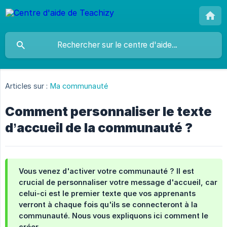
Articles sur :
Ma communauté
Comment personnaliser le texte
d’accueil de la communauté ?
Vous venez d'activer votre communauté ? Il est
crucial de personnaliser votre message d'accueil, car
celui-ci est le premier texte que vos apprenants
verront à chaque fois qu'ils se connecteront à la
communauté. Nous vous expliquons ici comment le
créer.