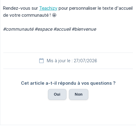
Rendez-vous sur
Teachizy
pour personnaliser le texte d'accueil
de votre communauté ! 🤩
#communauté #espace #accueil #bienvenue
Mis à jour le : 27/07/2026
Cet article a-t-il répondu à vos questions ?
Oui
Non