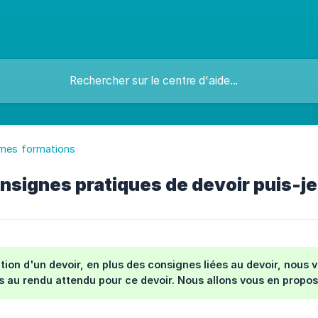
 mes formations
nsignes pratiques de devoir puis-je
ation d'un devoir, en plus des consignes liées au devoir, nou
es au rendu attendu pour ce devoir. Nous allons vous en propos