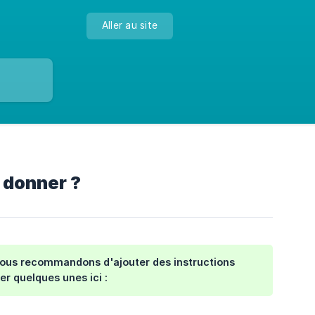
Aller au site
 donner ?
s vous recommandons d'ajouter des instructions
er quelques unes ici :