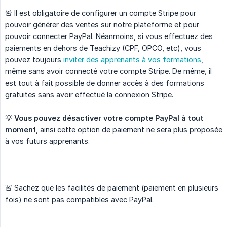
🚨 Il est obligatoire de configurer un compte Stripe pour
pouvoir générer des ventes sur notre plateforme et pour
pouvoir connecter PayPal. Néanmoins, si vous effectuez des
paiements en dehors de Teachizy (CPF, OPCO, etc), vous
pouvez toujours
inviter des apprenants à vos formations
,
même sans avoir connecté votre compte Stripe. De même, il
est tout à fait possible de donner accès à des formations
gratuites sans avoir effectué la connexion Stripe.
💡
Vous pouvez désactiver votre compte PayPal à tout 
moment
, ainsi cette option de paiement ne sera plus proposée
à vos futurs apprenants.
🚨 Sachez que les facilités de paiement (paiement en plusieurs
fois) ne sont pas compatibles avec PayPal.