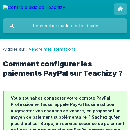
Articles sur :
Vendre mes formations
Comment configurer les
paiements PayPal sur Teachizy ?
Vous souhaitez connecter votre compte PayPal
Professionnel (aussi appelé PayPal Business) pour
augmenter vos chances de vendre, en proposant un
moyen de paiement supplémentaire ? Sachez qu'en
plus d'utiliser Stripe, un service sécurisé de paiement
en ligne, vous pouvez ajouter PayPal comme moyen