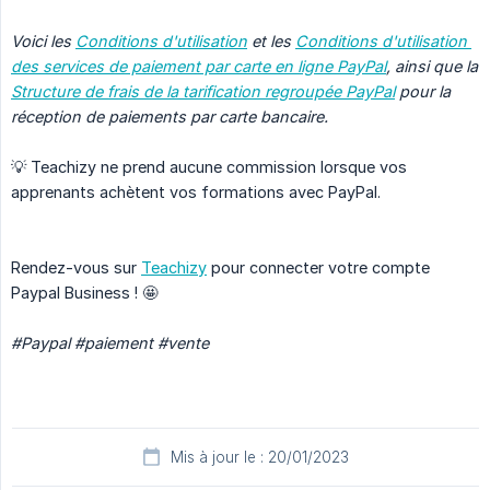
Voici les 
Conditions d'utilisation
 et les 
Conditions d'utilisation 
des services de paiement par carte en ligne PayPal
, ainsi que la 
Structure de frais de la tarification regroupée PayPal
 pour la 
réception de paiements par carte bancaire.
💡 Teachizy ne prend aucune commission lorsque vos
apprenants achètent vos formations avec PayPal.
Rendez-vous sur
Teachizy
pour connecter votre compte
Paypal Business ! 🤩
#Paypal #paiement #vente
Mis à jour le : 20/01/2023