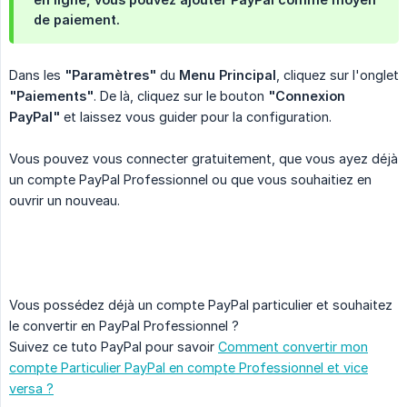
de paiement.
Dans les
"Paramètres"
du
Menu Principal
, cliquez sur l'onglet
"Paiements"
. De là, cliquez sur le bouton
"Connexion 
PayPal"
et laissez vous guider pour la configuration.
Vous pouvez vous connecter gratuitement, que vous ayez déjà
un compte PayPal Professionnel ou que vous souhaitiez en
ouvrir un nouveau.
Vous possédez déjà un compte PayPal particulier et souhaitez
le convertir en PayPal Professionnel ?
Suivez ce tuto PayPal pour savoir
Comment convertir mon
compte Particulier PayPal en compte Professionnel et vice
versa ?