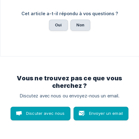
Cet article a-t-il répondu à vos questions ?
Oui
Non
Vous ne trouvez pas ce que vous
cherchez ?
Discutez avec nous ou envoyez-nous un email.
Discuter avec nous
Envoyer un email