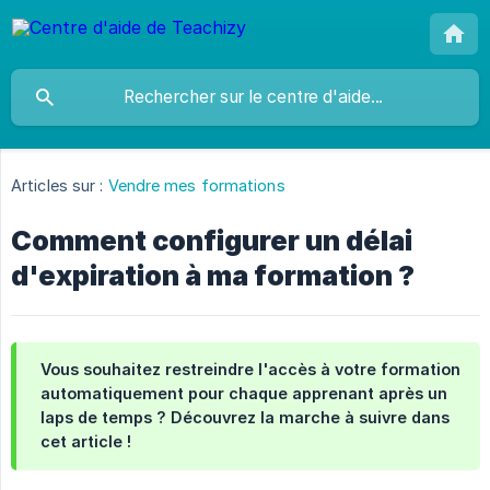
Articles sur :
Vendre mes formations
Comment configurer un délai
d'expiration à ma formation ?
Vous souhaitez restreindre l'accès à votre formation
automatiquement pour chaque apprenant après un
laps de temps ? Découvrez la marche à suivre dans
cet article !