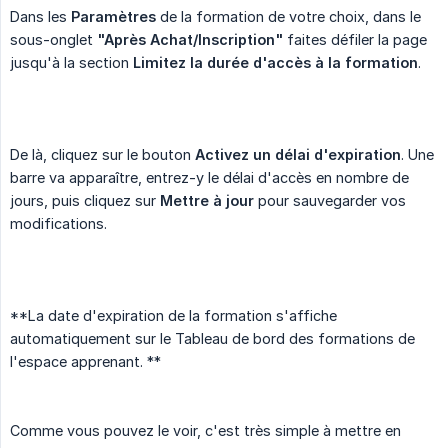
Dans les
Paramètres
de la formation de votre choix, dans le
sous-onglet
"Après Achat/Inscription"
faites défiler la page
jusqu'à la section
Limitez la durée d'accès à la formation
.
De là, cliquez sur le bouton
Activez un délai d'expiration
. Une
barre va apparaître, entrez-y le délai d'accès en nombre de
jours, puis cliquez sur
Mettre à jour
pour sauvegarder vos
modifications.
**La date d'expiration de la formation s'affiche
automatiquement sur le Tableau de bord des formations de
l'espace apprenant. **
Comme vous pouvez le voir, c'est très simple à mettre en