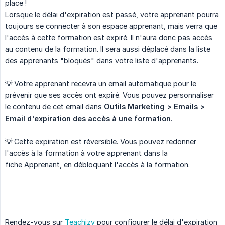
place !
Lorsque le délai d'expiration est passé, votre apprenant pourra
toujours se connecter à son espace apprenant, mais verra que
l'accès à cette formation est expiré. Il n'aura donc pas accès
au contenu de la formation. Il sera aussi déplacé dans la liste
des apprenants "bloqués" dans votre liste d'apprenants.
💡 Votre apprenant recevra un email automatique pour le
prévenir que ses accès ont expiré. Vous pouvez personnaliser
le contenu de cet email dans
Outils Marketing > Emails > 
Email d'expiration des accès à une formation
.
💡 Cette expiration est réversible. Vous pouvez redonner
l'accès à la formation à votre apprenant dans la
fiche Apprenant, en débloquant l'accès à la formation.
Rendez-vous sur
Teachizy
pour configurer le délai d'expiration