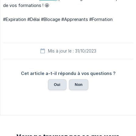
de vos formations ! 🤩
#Expiration #Délai #Blocage #Apprenants #Formation
Mis à jour le : 31/10/2023
Cet article a-t-il répondu à vos questions ?
Oui
Non