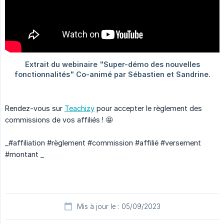
Rendez-vous sur
Teachizy
pour accepter le règlement des
commissions de vos affiliés ! 🤩
_#affiliation #règlement #commission #affilié #versement
#montant _
Mis à jour le : 05/09/2023