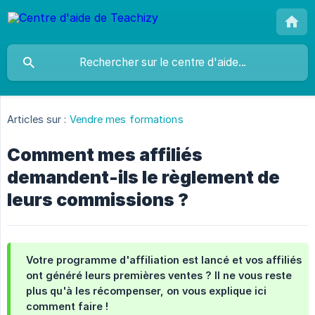
Articles sur :
Vendre mes formations
Comment mes affiliés
demandent-ils le règlement de
leurs commissions ?
Votre programme d'affiliation est lancé et vos affiliés
ont généré leurs premières ventes ? Il ne vous reste
plus qu'à les récompenser, on vous explique ici
comment faire !