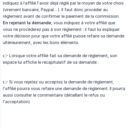
indiquez à l’affilié l'avoir déjà réglé par le moyen de votre choix
(virement bancaire, Paypal…). Il faut donc procéder au
règlement avant de confirmer le paiement de la commission.
En rejetant la demande
, vous indiquez à votre affilié que
vous ne procèderez pas à son règlement : il faut lui expliquer
votre décision pour que votre affilié puisse refaire sa demande
ultérieurement, avec les bons éléments.
👉 Lorsque votre affilié fait sa demande de règlement, son
espace lui affiche le récapitulatif de sa demande :
👉 Si vous rejetez ou acceptez la demande de règlement,
l'affilié pourra vous refaire une demande de règlement. Il pourra
aussi consulter le commentaire (détaillant le refus ou
l'acceptation).