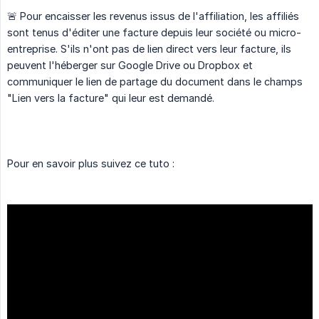
🚨 Pour encaisser les revenus issus de l'affiliation, les affiliés
sont tenus d'éditer une facture depuis leur société ou micro-
entreprise. S'ils n'ont pas de lien direct vers leur facture, ils
peuvent l'héberger sur Google Drive ou Dropbox et
communiquer le lien de partage du document dans le champs
"Lien vers la facture" qui leur est demandé.
Pour en savoir plus suivez ce tuto :