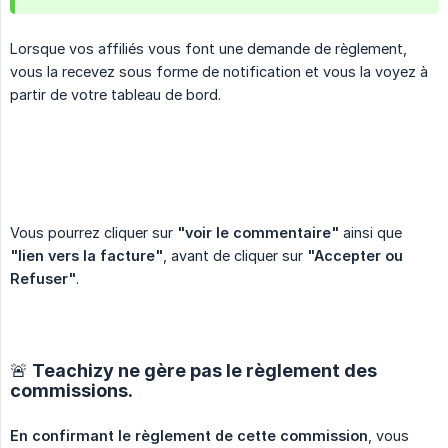
Lorsque vos affiliés vous font une demande de règlement,
vous la recevez sous forme de notification et vous la voyez à
partir de votre tableau de bord.
Vous pourrez cliquer sur
"voir le commentaire"
ainsi que
"lien vers la facture"
, avant de cliquer sur
"Accepter ou 
Refuser"
.
🚨 Teachizy ne gère pas le règlement des
commissions.
En confirmant le règlement de cette commission
, vous