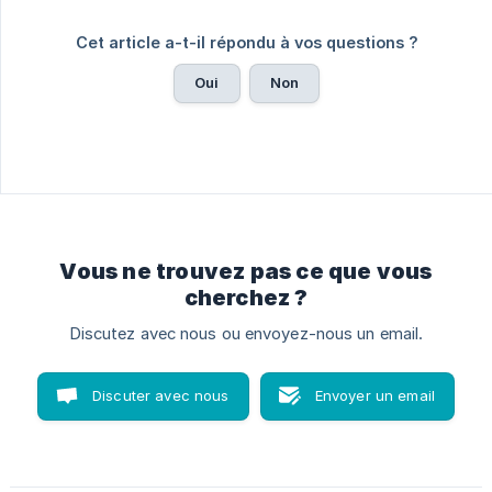
Cet article a-t-il répondu à vos questions ?
Oui
Non
Vous ne trouvez pas ce que vous
cherchez ?
Discutez avec nous ou envoyez-nous un email.
Discuter avec nous
Envoyer un email