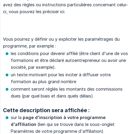
avez des règles ou instructions particulières concernant celui-
ci, vous pouvez les préciser ici.
Vous pourrez y définir ou y expliciter les paramétrages du
programme, par exemple :
les conditions pour devenir affilié (être client d'une de vos
formations et être déclaré autoentrepreneur ou avoir une
société, par exemple).
un texte motivant pour les inciter à diffuser votre
formation au plus grand nombre
comment seront réglés les montants des commissions
dues (par quel biais et dans quels délais)
Cette description sera affichée :
sur la
page d'inscription à votre programme 
d'affiliation
(lien qui se trouve dans le sous-onglet
Paramètres de votre programme d'affiliation)