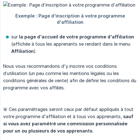
sur
la page d'accueil de votre programme d'affiliation
(affichée à tous les apprenants se rendant dans le menu
Affiliation
).
Nous vous recommandons d'y inscrire vos conditions
d’utilisation (un peu comme les mentions légales ou les
conditions générales de vente) afin de définir les conditions du
programme avec vos affiliés.
🚨 Ces paramétrages seront ceux par défaut appliqués à tout
votre programme d'affiliation et à tous vos apprenants,
sauf 
si vous avez paramétré une commission personnalisée 
pour un ou plusieurs de vos apprenants.