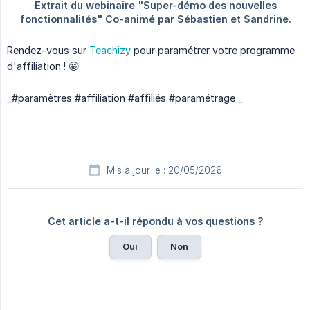
Rendez-vous sur
Teachizy
pour paramétrer votre programme
d'affiliation ! 🤩
_#paramètres #affiliation #affiliés #paramétrage _
Mis à jour le : 20/05/2026
Cet article a-t-il répondu à vos questions ?
Oui
Non