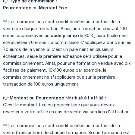
👉
Type de commission :
Pourcentage
ou
Montant Fixe
🚨 Les commissions sont conditionnées au montant de la
vente de chaque formation. Ainsi, une formation coutant 100
euros, acquise avec un
code promo
de 30%, aura finalement
été achetée 70 euros. La commission s'appliquera donc sur les
70 euros de la vente. Si c'est un paiement en plusieurs
échéances, seule la première échéance sera utilisée pour le
commissionnement. Ainsi, pour une formation vendue avec dix
facilités de paiement, 10x100 euros par exemple, le
commissionnement ne s'appliquera que sur la première
transaction de 100 euros uniquement.
👉 Montant ou Pourcentage rétribué à l'affilié :
C'est le montant fixe ou pourcentage que vous devrez
reverser à votre affilié en cas de vente via son lien d'affiliation.
🚨 Les commissions sont conditionnées au montant de la
vente (transaction) de chaque formation. Si une formation est