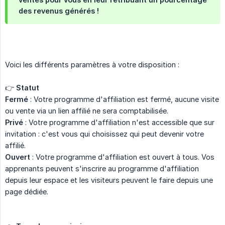
des revenus générés !
Voici les différents paramètres à votre disposition :
👉
Statut
Fermé
: Votre programme d'affiliation est fermé, aucune visite
ou vente via un lien affilié ne sera comptabilisée.
Privé
: Votre programme d'affiliation n'est accessible que sur
invitation : c'est vous qui choisissez qui peut devenir votre
affilié.
Ouvert
: Votre programme d'affiliation est ouvert à tous. Vos
apprenants peuvent s'inscrire au programme d'affiliation
depuis leur espace et les visiteurs peuvent le faire depuis une
page dédiée.