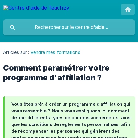
Articles sur :
Vendre mes formations
Comment paramétrer votre
programme d'affiliation ?
Vous êtes prêt à créer un programme d’affiliation qui
vous ressemble ? Nous vous expliquons ici comment
définir différents types de commissionnements, ainsi
que les conditions de règlements personnalisés, afin
de récompenser les personnes qui génèrent des
ventes pour vous en leur rétribuant un pourcentage