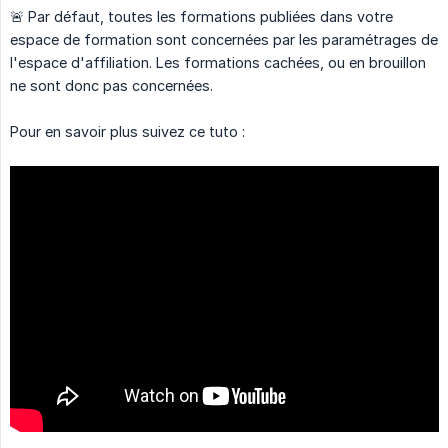
🚨 Par défaut, toutes les formations publiées dans votre
espace de formation sont concernées par les paramétrages de
l'espace d'affiliation. Les formations cachées, ou en brouillon
ne sont donc pas concernées.
Pour en savoir plus suivez ce tuto :