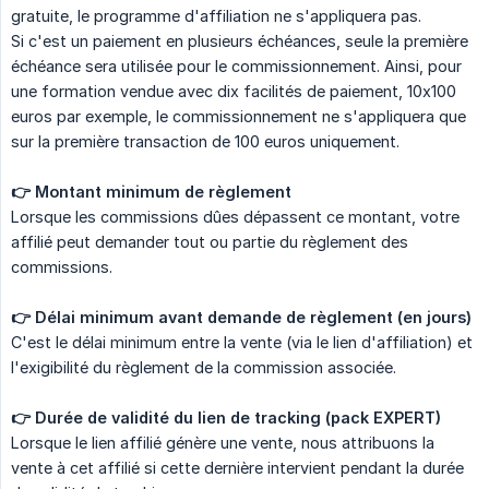
gratuite, le programme d'affiliation ne s'appliquera pas.
Si c'est un paiement en plusieurs échéances, seule la première
échéance sera utilisée pour le commissionnement. Ainsi, pour
une formation vendue avec dix facilités de paiement, 10x100
euros par exemple, le commissionnement ne s'appliquera que
sur la première transaction de 100 euros uniquement.
👉 Montant minimum de règlement
Lorsque les commissions dûes dépassent ce montant, votre
affilié peut demander tout ou partie du règlement des
commissions.
👉 Délai minimum avant demande de règlement (en jours)
C'est le délai minimum entre la vente (via le lien d'affiliation) et
l'exigibilité du règlement de la commission associée.
👉 Durée de validité du lien de tracking (pack EXPERT)
Lorsque le lien affilié génère une vente, nous attribuons la
vente à cet affilié si cette dernière intervient pendant la durée