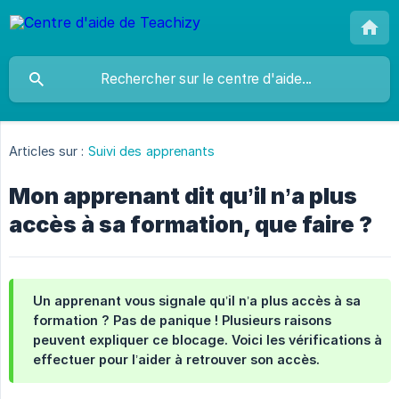
Articles sur :
Suivi des apprenants
Mon apprenant dit qu’il n’a plus
accès à sa formation, que faire ?
Un apprenant vous signale qu’il n’a plus accès à sa
formation ? Pas de panique ! Plusieurs raisons
peuvent expliquer ce blocage. Voici les vérifications à
effectuer pour l’aider à retrouver son accès.