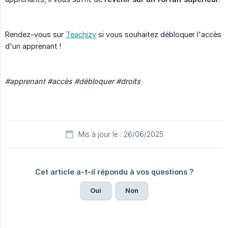
Rendez-vous sur
Teachizy
si vous souhaitez débloquer l'accès
d'un apprenant !
#apprenant #accès #débloquer #droits
Mis à jour le : 26/06/2025
Cet article a-t-il répondu à vos questions ?
Oui
Non