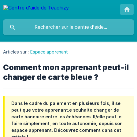
Articles sur :
Espace apprenant
Comment mon apprenant peut-il
changer de carte bleue ?
Dans le cadre du paiement en plusieurs fois, il se
peut que votre apprenant.e souhaite changer de
carte bancaire entre les échéances. Il/elle peut le
faire simplement, en toute autonomie, depuis son
espace apprenant. Découvrez comment dans cet
article !