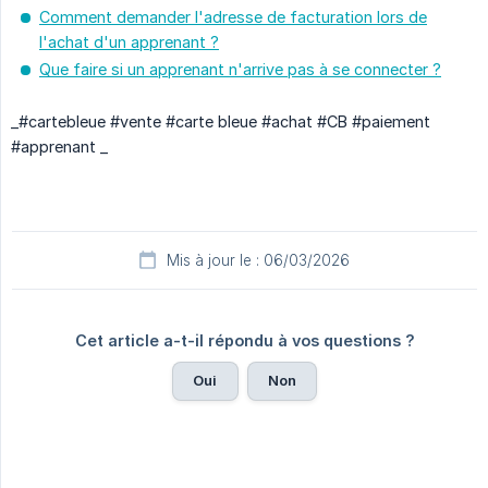
Comment demander l'adresse de facturation lors de
l'achat d'un apprenant ?
Que faire si un apprenant n'arrive pas à se connecter ?
_#cartebleue #vente #carte bleue #achat #CB #paiement
#apprenant _
Mis à jour le : 06/03/2026
Cet article a-t-il répondu à vos questions ?
Oui
Non