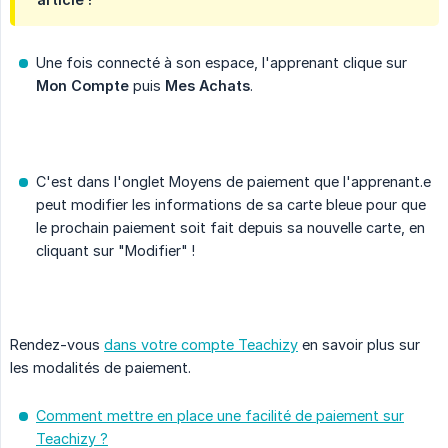
Une fois connecté à son espace, l'apprenant clique sur
Mon Compte
puis
Mes Achats
.
C'est dans l'onglet Moyens de paiement que l'apprenant.e
peut modifier les informations de sa carte bleue pour que
le prochain paiement soit fait depuis sa nouvelle carte, en
cliquant sur "Modifier" !
Rendez-vous
dans votre compte Teachizy
en savoir plus sur
les modalités de paiement.
Comment mettre en place une facilité de paiement sur
Teachizy ?