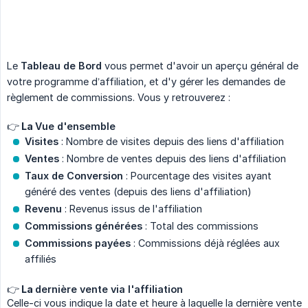
Le
Tableau de Bord
vous permet d'avoir un aperçu général de
votre programme d’affiliation, et d'y gérer les demandes de
règlement de commissions. Vous y retrouverez :
👉 La
Vue d'ensemble
Visites
: Nombre de visites depuis des liens d'affiliation
Ventes
: Nombre de ventes depuis des liens d'affiliation
Taux de Conversion
: Pourcentage des visites ayant
généré des ventes (depuis des liens d'affiliation)
Revenu
: Revenus issus de l'affiliation
Commissions générées
: Total des commissions
Commissions payées
: Commissions déjà réglées aux
affiliés
👉 La
dernière vente via l'affiliation
Celle-ci vous indique la date et heure à laquelle la dernière vente