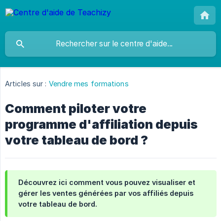
Articles sur :
Vendre mes formations
Comment piloter votre
programme d'affiliation depuis
votre tableau de bord ?
Découvrez ici comment vous pouvez visualiser et
gérer les ventes générées par vos affiliés depuis
votre tableau de bord.