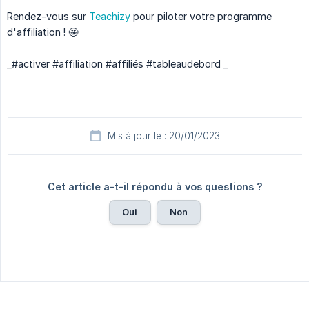
Rendez-vous sur
Teachizy
pour piloter votre programme
d'affiliation ! 🤩
_#activer #affiliation #affiliés #tableaudebord _
Mis à jour le : 20/01/2023
Cet article a-t-il répondu à vos questions ?
Oui
Non