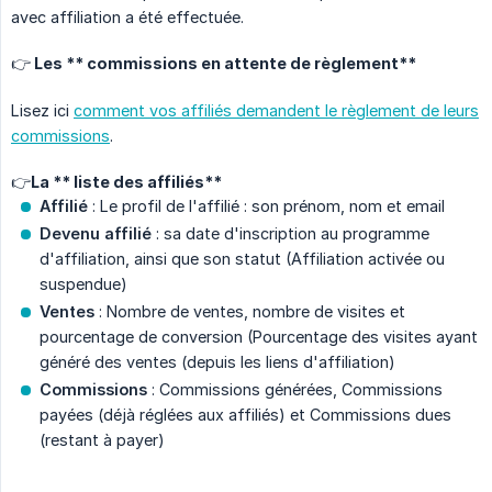
avec affiliation a été effectuée.
👉 Les ** commissions en attente de règlement**
Lisez ici
comment vos affiliés demandent le règlement de leurs
commissions
.
👉La ** liste des affiliés**
Affilié
: Le profil de l'affilié : son prénom, nom et email
Devenu affilié
: sa date d'inscription au programme
d'affiliation, ainsi que son statut (Affiliation activée ou
suspendue)
Ventes
: Nombre de ventes, nombre de visites et
pourcentage de conversion (Pourcentage des visites ayant
généré des ventes (depuis les liens d'affiliation)
Commissions
: Commissions générées, Commissions
payées (déjà réglées aux affiliés) et Commissions dues
(restant à payer)