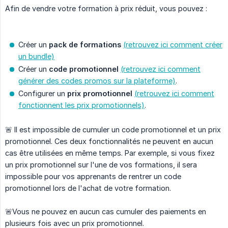
Afin de vendre votre formation à prix réduit, vous pouvez :
Créer un
pack de formations
(retrouvez ici comment créer
un bundle)
Créer un
code promotionnel
(retrouvez ici comment
générer des codes promos sur la plateforme)
.
Configurer un
prix promotionnel
(retrouvez ici comment
fonctionnent les prix promotionnels)
.
🚨 Il est impossible de cumuler un code promotionnel et un prix
promotionnel. Ces deux fonctionnalités ne peuvent en aucun
cas être utilisées en même temps. Par exemple, si vous fixez
un prix promotionnel sur l'une de vos formations, il sera
impossible pour vos apprenants de rentrer un code
promotionnel lors de l'achat de votre formation.
🚨Vous ne pouvez en aucun cas cumuler des paiements en
plusieurs fois avec un prix promotionnel.