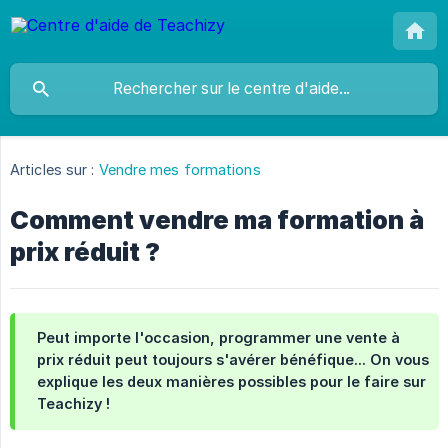
Articles sur :
Vendre mes formations
Comment vendre ma formation à
prix réduit ?
Peut importe l'occasion, programmer une vente à
prix réduit peut toujours s'avérer bénéfique... On vous
explique les deux manières possibles pour le faire sur
Teachizy !