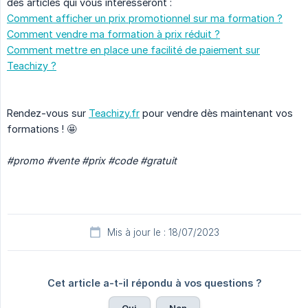
des articles qui vous intéresseront :
Comment afficher un prix promotionnel sur ma formation ?
Comment vendre ma formation à prix réduit ?
Comment mettre en place une facilité de paiement sur
Teachizy ?
Rendez-vous sur
Teachizy.fr
pour vendre dès maintenant vos
formations ! 🤩
#promo #vente #prix #code #gratuit
Mis à jour le : 18/07/2023
Cet article a-t-il répondu à vos questions ?