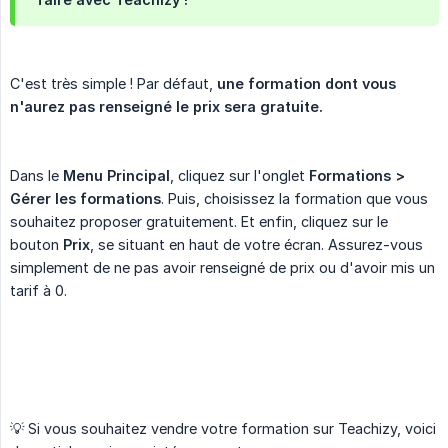
C'est très simple ! Par défaut,
une formation dont vous 
n'aurez pas renseigné le prix sera gratuite.
Dans le
Menu Principal
, cliquez sur l'onglet
Formations > 
Gérer les formations
. Puis, choisissez la formation que vous
souhaitez proposer gratuitement. Et enfin, cliquez sur le
bouton
Prix
, se situant en haut de votre écran. Assurez-vous
simplement de ne pas avoir renseigné de prix ou d'avoir mis un
tarif à 0.
💡 Si vous souhaitez vendre votre formation sur Teachizy, voici