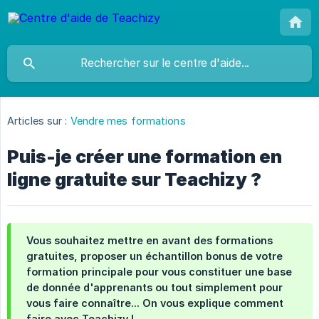
Articles sur :
Vendre mes formations
Puis-je créer une formation en
ligne gratuite sur Teachizy ?
Vous souhaitez mettre en avant des formations
gratuites, proposer un échantillon bonus de votre
formation principale pour vous constituer une base
de donnée d'apprenants ou tout simplement pour
vous faire connaître... On vous explique comment
faire avec Teachizy !